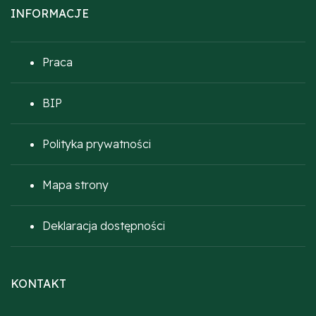
INFORMACJE
Praca
BIP
Polityka prywatności
Mapa strony
Deklaracja dostępności
KONTAKT