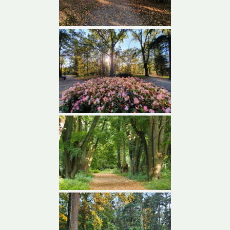
Park Grabiszyński
Park Grabiszyński