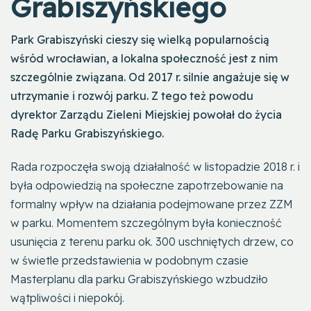
Grabiszyńskiego
Park Grabiszyński cieszy się wielką popularnością
wśród wrocławian, a lokalna społeczność jest z nim
szczególnie związana. Od 2017 r. silnie angażuje się w
utrzymanie i rozwój parku. Z tego też powodu
dyrektor Zarządu Zieleni Miejskiej powołał do życia
Radę Parku Grabiszyńskiego.
Rada rozpoczęła swoją działalność w listopadzie 2018 r. i
była odpowiedzią na społeczne zapotrzebowanie na
formalny wpływ na działania podejmowane przez ZZM
w parku. Momentem szczególnym była konieczność
usunięcia z terenu parku ok. 300 uschniętych drzew, co
w świetle przedstawienia w podobnym czasie
Masterplanu dla parku Grabiszyńskiego wzbudziło
wątpliwości i niepokój.