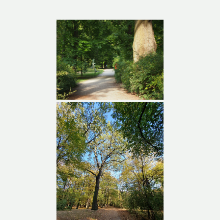
Park Grabiszyński