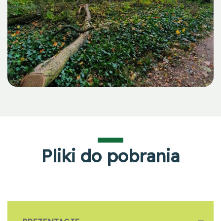
Pliki do pobrania