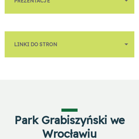
PREZENTACJE
LINKI DO STRON
Park Grabiszyński we
Wrocławiu