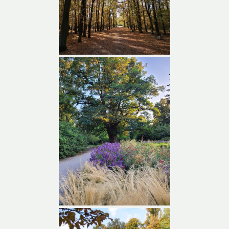
Park Grabiszyński
Park Grabiszyński