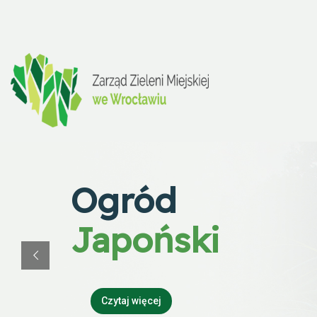
Ogród
Japoński
Czytaj więcej