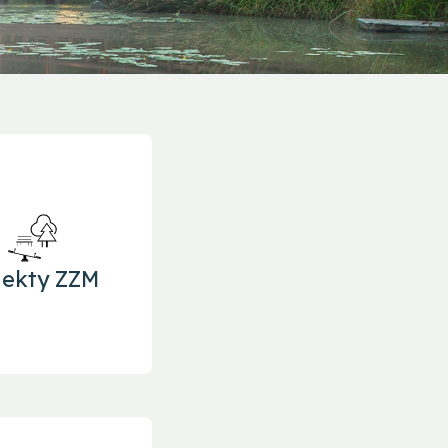
iekty ZZM