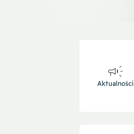
Aktualności