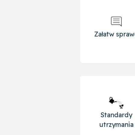
Załatw spraw
Standardy
utrzymania